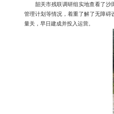
韶关
市残联调研组实地查看了沙
管理计划等情况，着重了解了无障碍
量关，早日建成并投入运营。