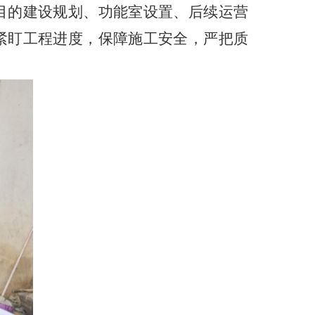
目的建设规划、功能室设置、后续运营
紧盯工程进度，保障施工安全，严把质