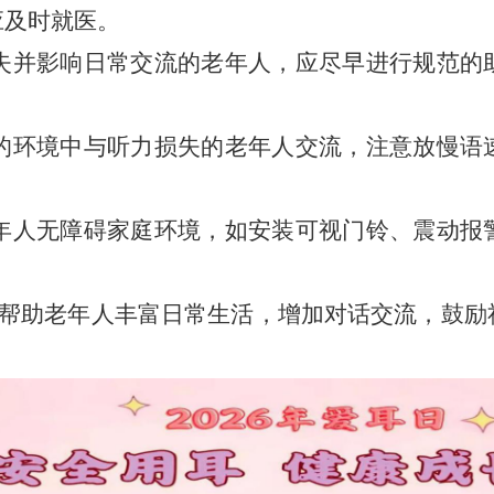
应及时就医。
失并影响日常交流的老年人，应尽早进行规范的
的环境中与听力损失的老年人交流，注意放慢语
年人无障碍家庭环境，如安装可视门铃、震动报
帮助老年人丰富日常生活，增加对话交流，鼓励