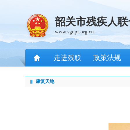
韶关市残疾人联
www.sgdpf.org.cn
走进残联
政策法规
康复天地