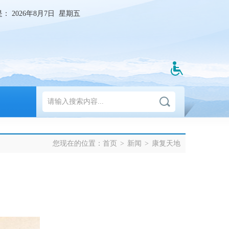
是：
2026年8月7日 星期五
您现在的位置：
首页
>
新闻
>
康复天地