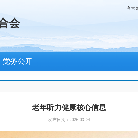
今天
合会
党务公开
老年听力健康核心信息
发布日期：2026-03-04