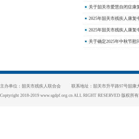
关于韶关市爱慧自闭症康
2025年韶关市残疾人康
2025年韶关市残疾人康
关于确定2025年中秋节
主办单位：韶关市残疾人联合会
联系地址：韶关市升平路97号韶康
Coptyright 2018-2019 www.sgdpf.org.cn ALL RIGHT RESERVE